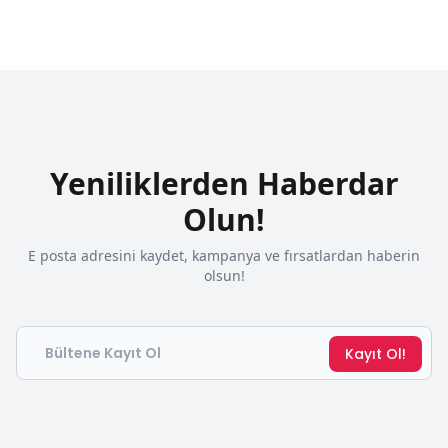
Yeniliklerden Haberdar
Olun!
E posta adresini kaydet, kampanya ve fırsatlardan haberin
olsun!
Email
Kayıt Ol!