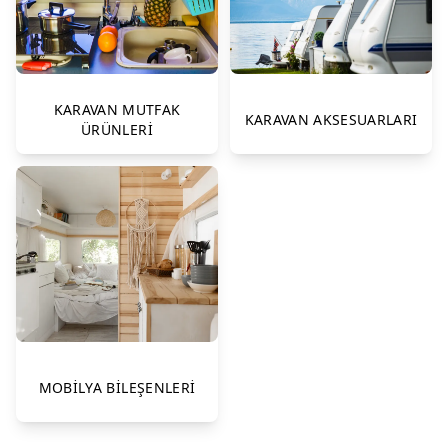
KARAVAN MUTFAK
KARAVAN AKSESUARLARI
ÜRÜNLERİ
MOBİLYA BİLEŞENLERİ