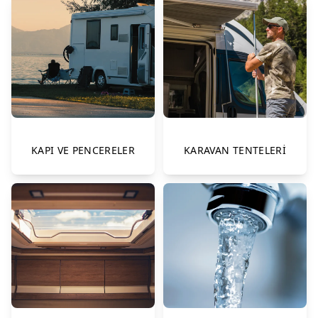
KAPI VE PENCERELER
KARAVAN TENTELERİ