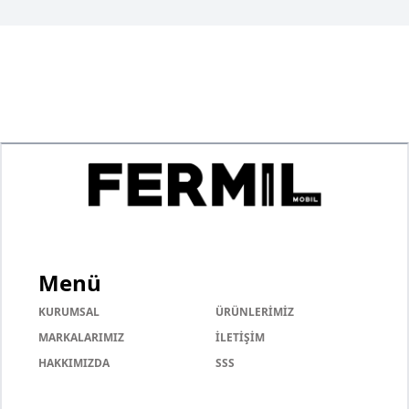
Menü
KURUMSAL
ÜRÜNLERİMİZ
MARKALARIMIZ
İLETİŞİM
HAKKIMIZDA
SSS