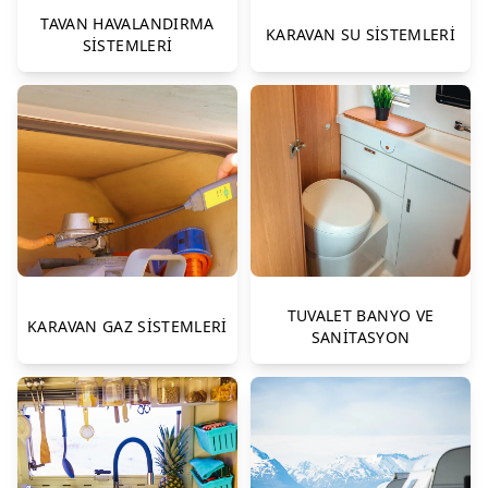
TAVAN HAVALANDIRMA
KARAVAN SU SİSTEMLERİ
SİSTEMLERİ
TUVALET BANYO VE
KARAVAN GAZ SİSTEMLERİ
SANİTASYON