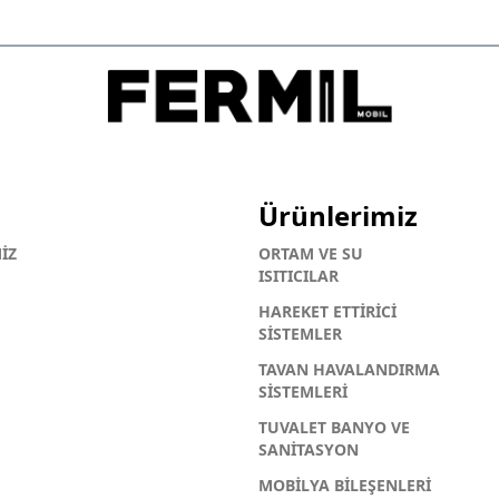
Ürünlerimiz
İZ
ORTAM VE SU
ISITICILAR
HAREKET ETTİRİCİ
SİSTEMLER
TAVAN HAVALANDIRMA
SİSTEMLERİ
TUVALET BANYO VE
SANİTASYON
MOBİLYA BİLEŞENLERİ