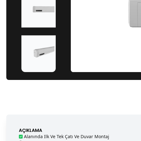
AÇIKLAMA
Alanında Ilk Ve Tek Çatı Ve Duvar Montaj