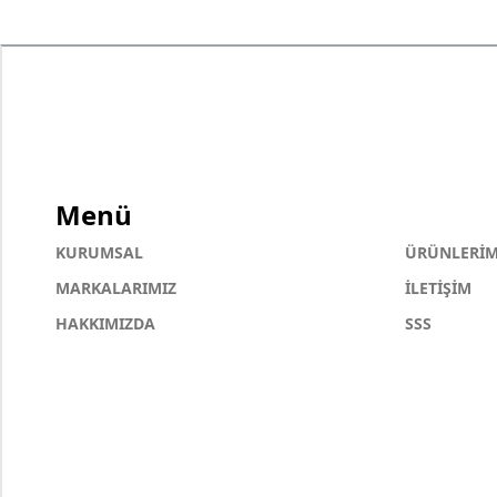
Menü
KURUMSAL
ÜRÜNLERİM
MARKALARIMIZ
İLETİŞİM
HAKKIMIZDA
SSS