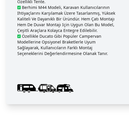
Özellikli Tente.
Berhimi M44 Modeli, Karavan Kullanıcılarının
Ihtiyaçlarını Karşılamak Üzere Tasarlanmış, Yüksek
Kaliteli Ve Dayanıklı Bir Üründür. Hem Çatı Montajı
Hem De Duvar Montajı Için Uygun Olan Bu Model,
Çeşitli Araçlara Kolayca Entegre Edilebilir.
Özellikle Ducato Gibi Popüler Campervan
Modellerine Opsiyonel Braketlerle Uyum
Sağlayarak, Kullanıcıların Farklı Montaj
Seçeneklerini Değerlendirmesine Olanak Tanır.