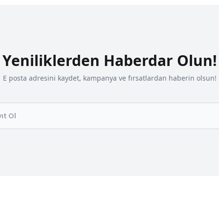
Yeniliklerden Haberdar Olun!
E posta adresini kaydet, kampanya ve fırsatlardan haberin olsun!