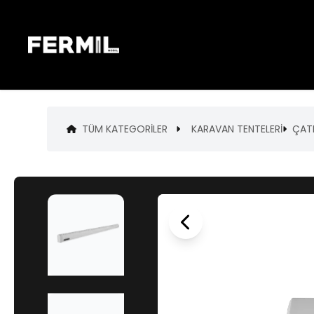
TÜM KATEGORILER
KARAVAN TENTELERİ
ÇAT