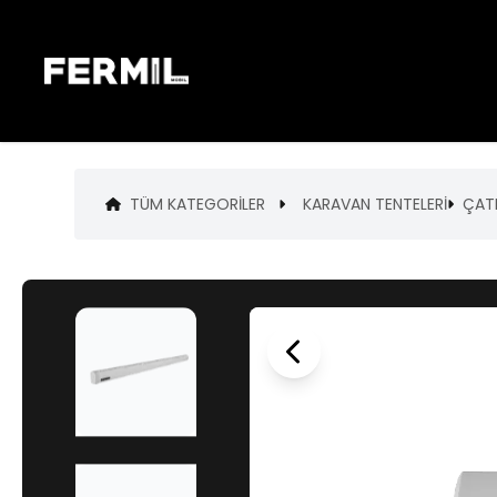
TÜM KATEGORILER
KARAVAN TENTELERİ
ÇAT