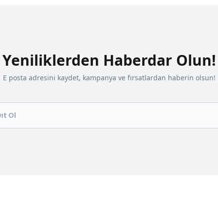
Yeniliklerden Haberdar Olun!
E posta adresini kaydet, kampanya ve fırsatlardan haberin olsun!