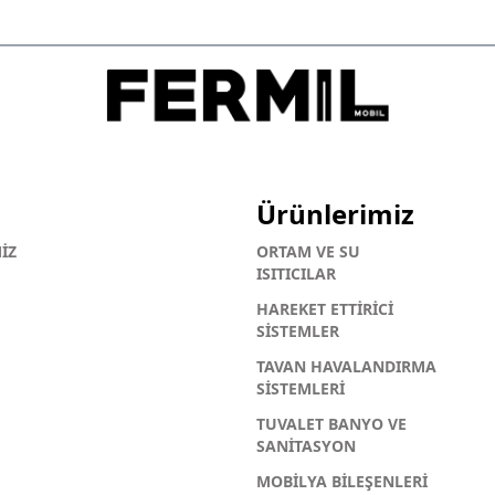
Ürünlerimiz
İZ
ORTAM VE SU
ISITICILAR
HAREKET ETTİRİCİ
SİSTEMLER
TAVAN HAVALANDIRMA
SİSTEMLERİ
TUVALET BANYO VE
SANİTASYON
MOBİLYA BİLEŞENLERİ