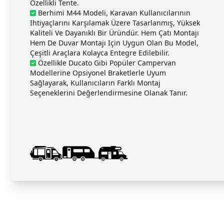
Özellikli Tente.
Berhimi M44 Modeli, Karavan Kullanıcılarının
Ihtiyaçlarını Karşılamak Üzere Tasarlanmış, Yüksek
Kaliteli Ve Dayanıklı Bir Üründür. Hem Çatı Montajı
Hem De Duvar Montajı Için Uygun Olan Bu Model,
Çeşitli Araçlara Kolayca Entegre Edilebilir.
Özellikle Ducato Gibi Popüler Campervan
Modellerine Opsiyonel Braketlerle Uyum
Sağlayarak, Kullanıcıların Farklı Montaj
Seçeneklerini Değerlendirmesine Olanak Tanır.