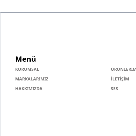
Menü
KURUMSAL
ÜRÜNLERİM
MARKALARIMIZ
İLETİŞİM
HAKKIMIZDA
SSS