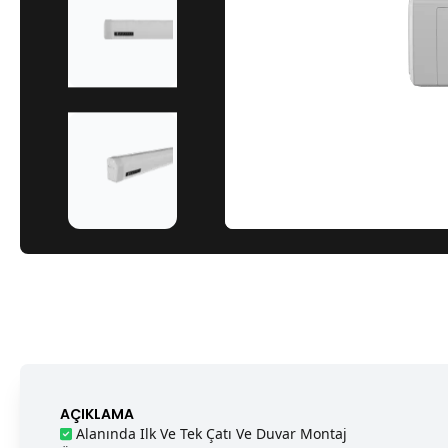
AÇIKLAMA
Alanında Ilk Ve Tek Çatı Ve Duvar Montaj