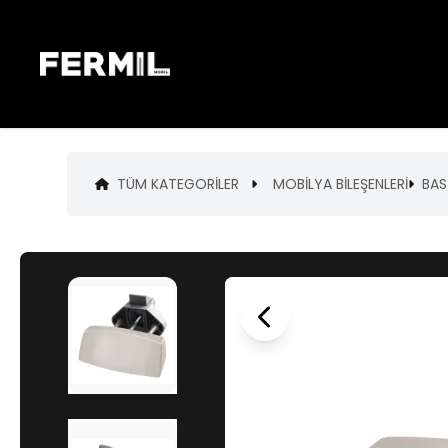
TÜM KATEGORILER
MOBİLYA BİLEŞENLERİ
BAS