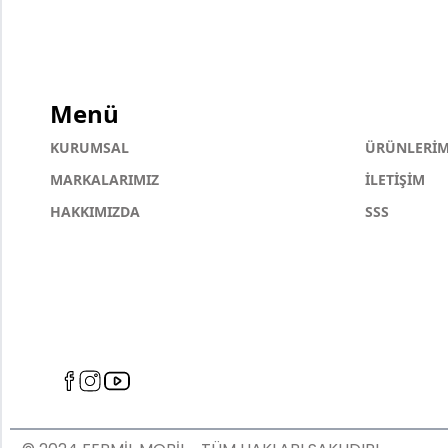
Menü
KURUMSAL
ÜRÜNLERİM
MARKALARIMIZ
İLETİŞİM
HAKKIMIZDA
SSS