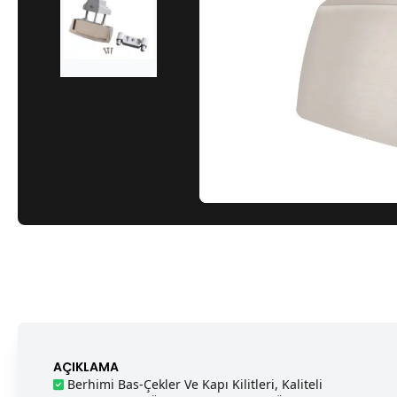
AÇIKLAMA
Berhimi Bas-Çekler Ve Kapı Kilitleri, Kaliteli