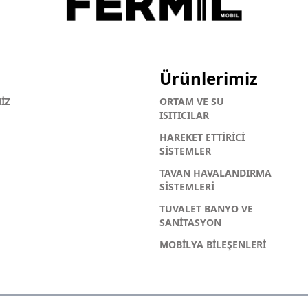
Ürünlerimiz
İZ
ORTAM VE SU
ISITICILAR
HAREKET ETTİRİCİ
SİSTEMLER
TAVAN HAVALANDIRMA
SİSTEMLERİ
TUVALET BANYO VE
SANİTASYON
MOBİLYA BİLEŞENLERİ