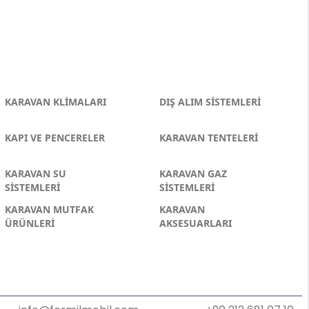
KARAVAN KLİMALARI
DIŞ ALIM SİSTEMLERİ
KAPI VE PENCERELER
KARAVAN TENTELERİ
KARAVAN SU
KARAVAN GAZ
SİSTEMLERİ
SİSTEMLERİ
KARAVAN MUTFAK
KARAVAN
ÜRÜNLERİ
AKSESUARLARI