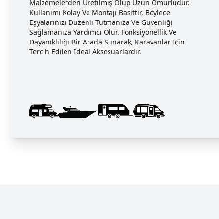
Malzemelerden Üretilmiş Olup Uzun Ömürlüdür.
Kullanımı Kolay Ve Montajı Basittir, Böylece
Eşyalarınızı Düzenli Tutmanıza Ve Güvenliği
Sağlamanıza Yardımcı Olur. Fonksiyonellik Ve
Dayanıklılığı Bir Arada Sunarak, Karavanlar Için
Tercih Edilen Ideal Aksesuarlardır.