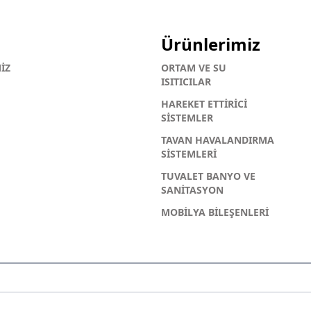
Ürünlerimiz
İZ
ORTAM VE SU
ISITICILAR
HAREKET ETTİRİCİ
SİSTEMLER
TAVAN HAVALANDIRMA
SİSTEMLERİ
TUVALET BANYO VE
SANİTASYON
MOBİLYA BİLEŞENLERİ