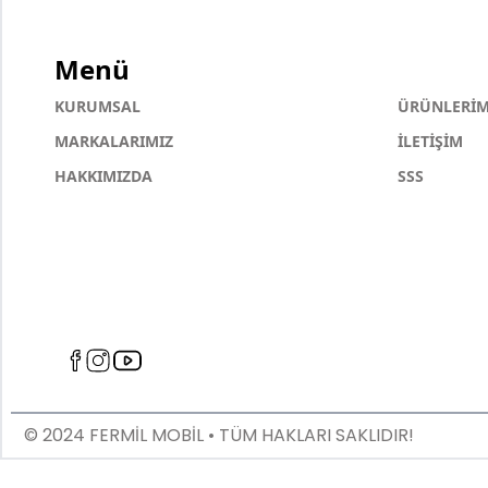
Menü
KURUMSAL
ÜRÜNLERİM
MARKALARIMIZ
İLETİŞİM
HAKKIMIZDA
SSS
© 2024 FERMİL MOBİL • TÜM HAKLARI SAKLIDIR!