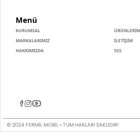
Menü
KURUMSAL
ÜRÜNLERİM
MARKALARIMIZ
İLETİŞİM
HAKKIMIZDA
SSS
© 2024 FERMİL MOBİL • TÜM HAKLARI SAKLIDIR!