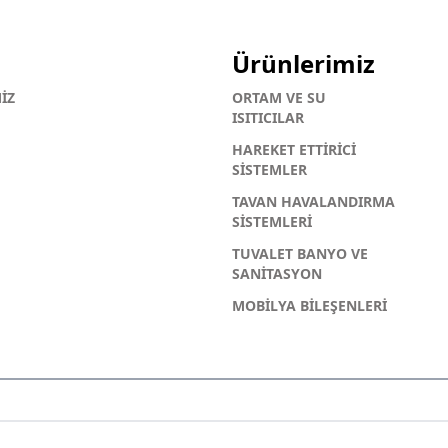
Ürünlerimiz
İZ
ORTAM VE SU
ISITICILAR
HAREKET ETTİRİCİ
SİSTEMLER
TAVAN HAVALANDIRMA
SİSTEMLERİ
TUVALET BANYO VE
SANİTASYON
MOBİLYA BİLEŞENLERİ