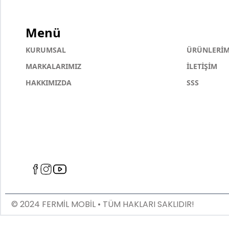
Menü
KURUMSAL
ÜRÜNLERİM
MARKALARIMIZ
İLETİŞİM
HAKKIMIZDA
SSS
© 2024 FERMİL MOBİL • TÜM HAKLARI SAKLIDIR!