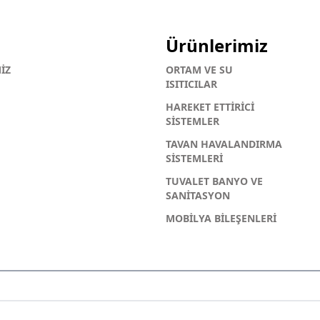
Ürünlerimiz
İZ
ORTAM VE SU
ISITICILAR
HAREKET ETTİRİCİ
SİSTEMLER
TAVAN HAVALANDIRMA
SİSTEMLERİ
TUVALET BANYO VE
SANİTASYON
MOBİLYA BİLEŞENLERİ