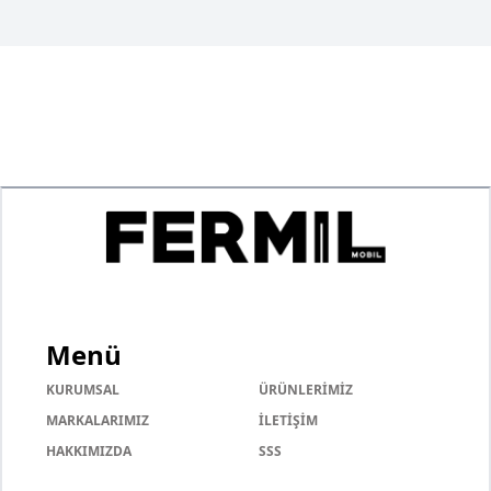
Menü
KURUMSAL
ÜRÜNLERİMİZ
MARKALARIMIZ
İLETİŞİM
HAKKIMIZDA
SSS