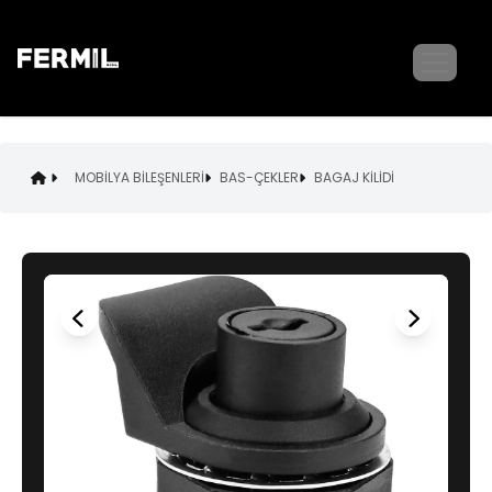
MOBİLYA BİLEŞENLERİ
BAS-ÇEKLER
BAGAJ KİLİDİ