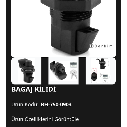
BAGAJ KİLİDİ
Ürün Kodu:
BH-750-0903
Ürün Özelliklerini Görüntüle