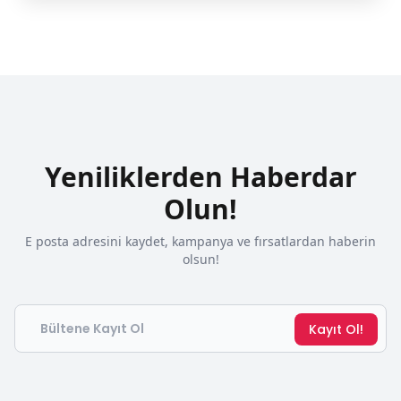
Yeniliklerden Haberdar
Olun!
E posta adresini kaydet, kampanya ve fırsatlardan haberin
olsun!
Email
Kayıt Ol!