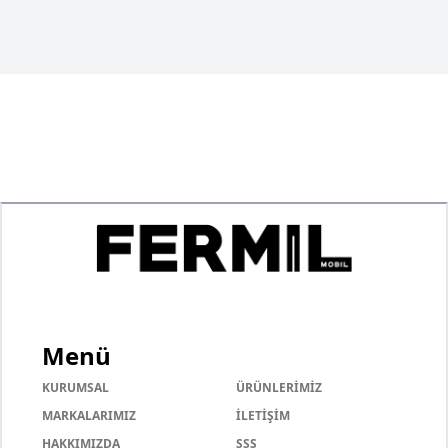
Menü
KURUMSAL
ÜRÜNLERİMİZ
MARKALARIMIZ
İLETİŞİM
HAKKIMIZDA
SSS