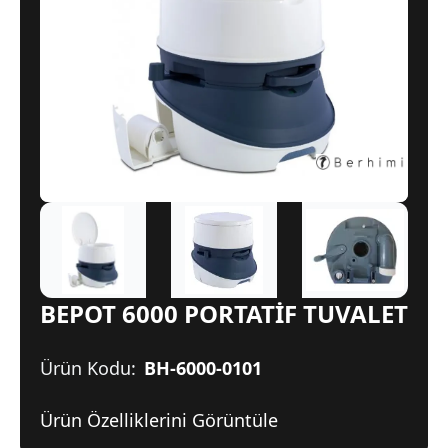
BEPOT 6000 PORTATİF TUVALET
Ürün Kodu:
BH-6000-0101
Ürün Özelliklerini Görüntüle