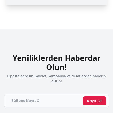
Yeniliklerden Haberdar
Olun!
E posta adresini kaydet, kampanya ve fırsatlardan haberin
olsun!
Email
Kayıt Ol!