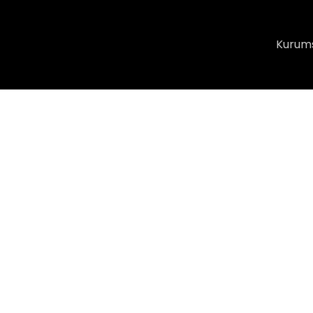
Kurum