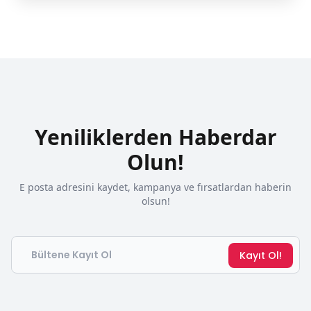
Yeniliklerden Haberdar
Olun!
E posta adresini kaydet, kampanya ve fırsatlardan haberin
olsun!
Email
Kayıt Ol!