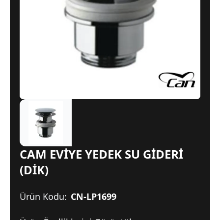
CAM EVİYE YEDEK SU GİDERİ
(DİK)
Ürün Kodu:
CN-LP1699