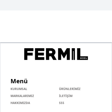
Menü
KURUMSAL
ÜRÜNLERİMİZ
MARKALARIMIZ
İLETİŞİM
HAKKIMIZDA
SSS