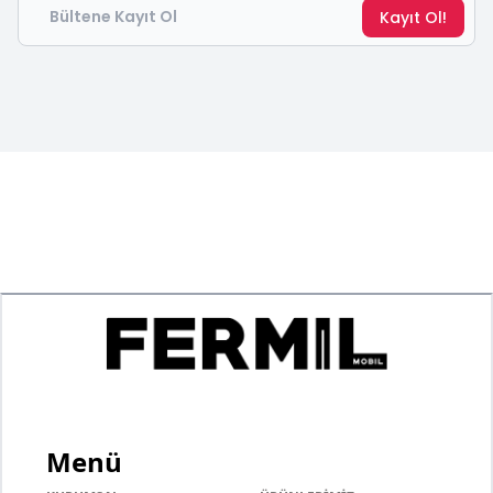
Kayıt Ol!
Menü