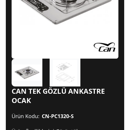
CAN TEK GÖZLÜ ANKASTRE
OCAK
Ürün Kodu:
CN-PC1320-S