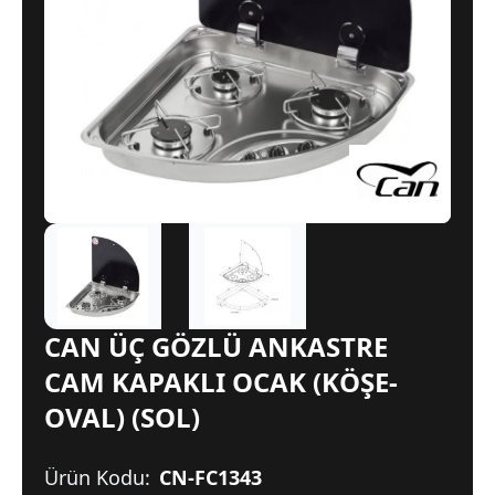
CAN ÜÇ GÖZLÜ ANKASTRE
CAM KAPAKLI OCAK (KÖŞE-
OVAL) (SOL)
Ürün Kodu:
CN-FC1343