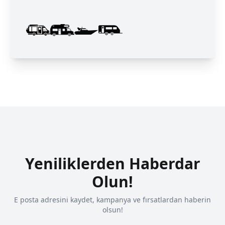
Yeniliklerden Haberdar
Olun!
E posta adresini kaydet, kampanya ve fırsatlardan haberin
olsun!