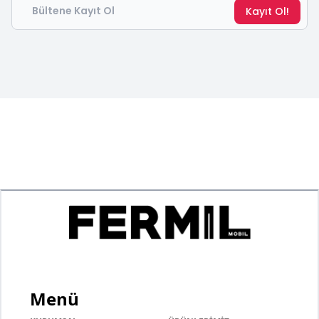
Kayıt Ol!
Menü