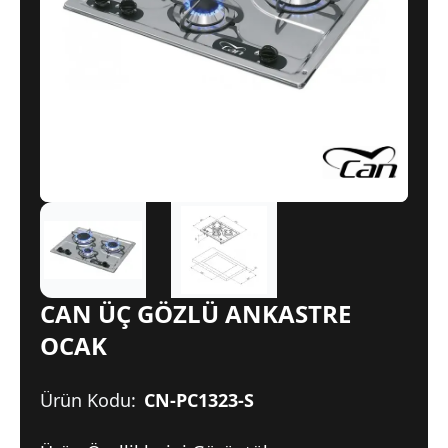
CAN ÜÇ GÖZLÜ ANKASTRE
OCAK
Ürün Kodu:
CN-PC1323-S