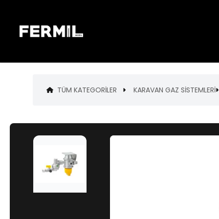
TÜM KATEGORILER
KARAVAN GAZ SİSTEMLERİ