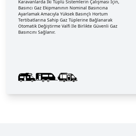
Karavanlarda Iki Tüplü Sistemlerin Çalışması Için,
Basıncı Gaz Ekipmanının Nominal Basıncına
Ayarlamak Amacıyla Yüksek Basınçlı Hortum
Tertibatlarına Sahip Gaz Tüplerine Bağlanarak
Otomatik Değiştirme Valfi Ile Birlikte Güvenli Gaz
Basıncını Sağlanır.