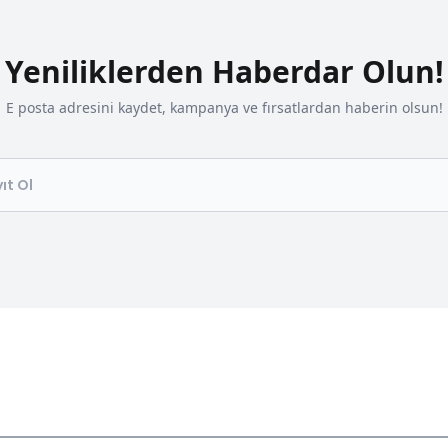
Yeniliklerden Haberdar Olun!
E posta adresini kaydet, kampanya ve fırsatlardan haberin olsun!