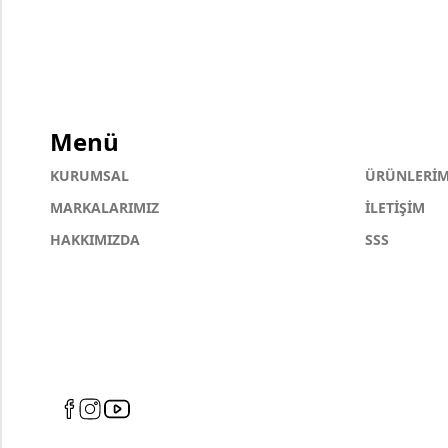
Menü
KURUMSAL
ÜRÜNLERİM
MARKALARIMIZ
İLETİŞİM
HAKKIMIZDA
SSS