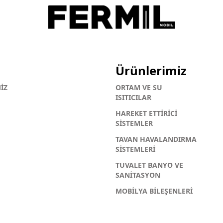
Ürünlerimiz
İZ
ORTAM VE SU
ISITICILAR
HAREKET ETTİRİCİ
SİSTEMLER
TAVAN HAVALANDIRMA
SİSTEMLERİ
TUVALET BANYO VE
SANİTASYON
MOBİLYA BİLEŞENLERİ