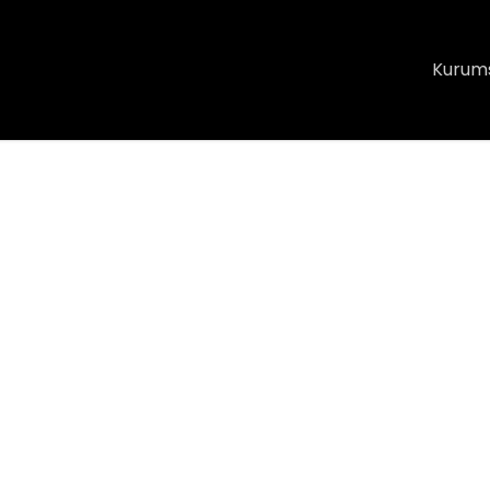
Kurum