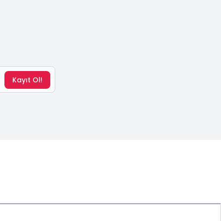
Kayıt Ol!