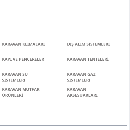
KARAVAN KLİMALARI
DIŞ ALIM SİSTEMLERİ
KAPI VE PENCERELER
KARAVAN TENTELERİ
KARAVAN SU
KARAVAN GAZ
SİSTEMLERİ
SİSTEMLERİ
KARAVAN MUTFAK
KARAVAN
ÜRÜNLERİ
AKSESUARLARI