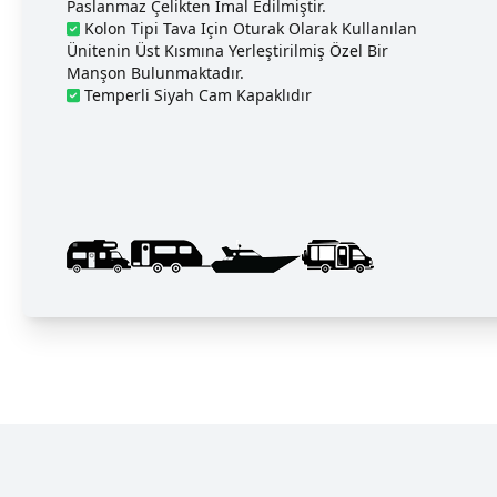
Paslanmaz Çelikten Imal Edilmiştir.
Kolon Tipi Tava Için Oturak Olarak Kullanılan
Ünitenin Üst Kısmına Yerleştirilmiş Özel Bir
Manşon Bulunmaktadır.
Temperli Siyah Cam Kapaklıdır