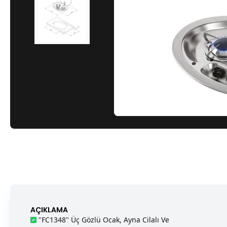
AÇIKLAMA
"FC1348" Üç Gözlü Ocak, Ayna Cilalı Ve