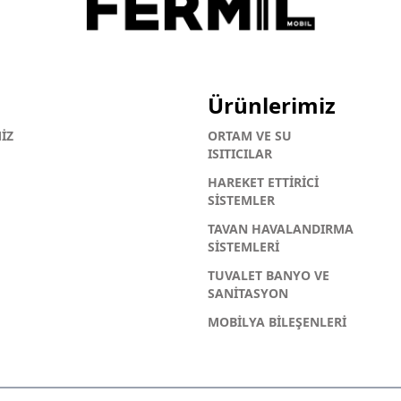
Ürünlerimiz
İZ
ORTAM VE SU
ISITICILAR
HAREKET ETTİRİCİ
SİSTEMLER
TAVAN HAVALANDIRMA
SİSTEMLERİ
TUVALET BANYO VE
SANİTASYON
MOBİLYA BİLEŞENLERİ