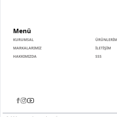
Menü
KURUMSAL
ÜRÜNLERİM
MARKALARIMIZ
İLETİŞİM
HAKKIMIZDA
SSS