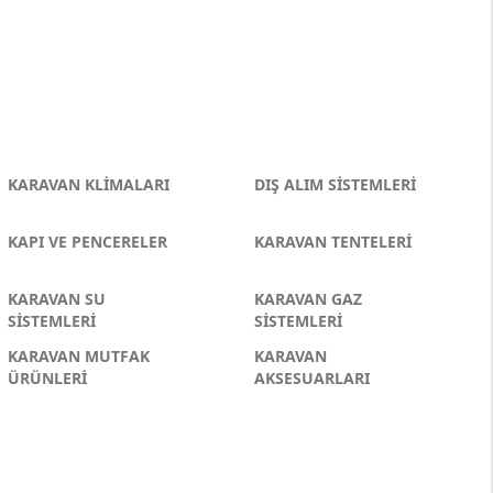
KARAVAN KLİMALARI
DIŞ ALIM SİSTEMLERİ
KAPI VE PENCERELER
KARAVAN TENTELERİ
KARAVAN SU
KARAVAN GAZ
SİSTEMLERİ
SİSTEMLERİ
KARAVAN MUTFAK
KARAVAN
ÜRÜNLERİ
AKSESUARLARI