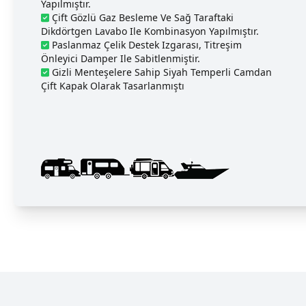
Yapılmıştır.
Çift Gözlü Gaz Besleme Ve Sağ Taraftaki
Dikdörtgen Lavabo Ile Kombinasyon Yapılmıştır.
Paslanmaz Çelik Destek Izgarası, Titreşim
Önleyici Damper Ile Sabitlenmiştir.
Gizli Menteşelere Sahip Siyah Temperli Camdan
Çift Kapak Olarak Tasarlanmıştı