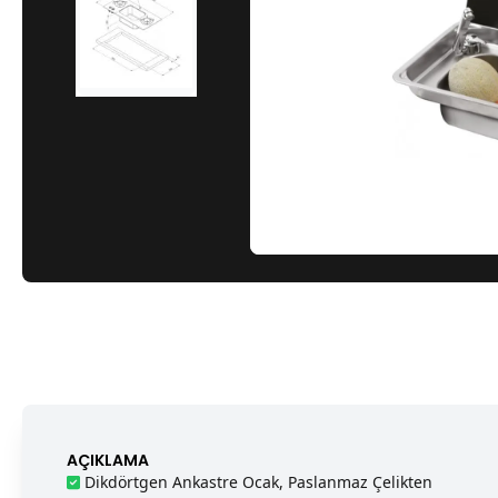
AÇIKLAMA
Dikdörtgen Ankastre Ocak, Paslanmaz Çelikten