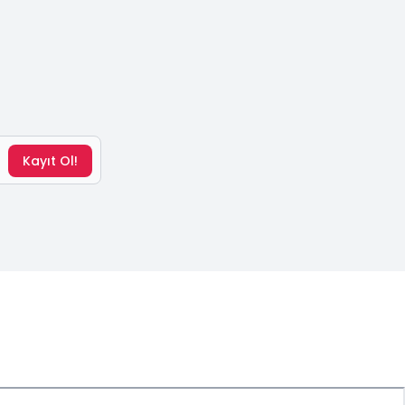
Kayıt Ol!