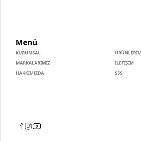
Menü
KURUMSAL
ÜRÜNLERİM
MARKALARIMIZ
İLETİŞİM
HAKKIMIZDA
SSS