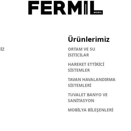
Ürünlerimiz
İZ
ORTAM VE SU
ISITICILAR
HAREKET ETTİRİCİ
SİSTEMLER
TAVAN HAVALANDIRMA
SİSTEMLERİ
TUVALET BANYO VE
SANİTASYON
MOBİLYA BİLEŞENLERİ