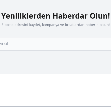
Yeniliklerden Haberdar Olun!
E posta adresini kaydet, kampanya ve fırsatlardan haberin olsun!