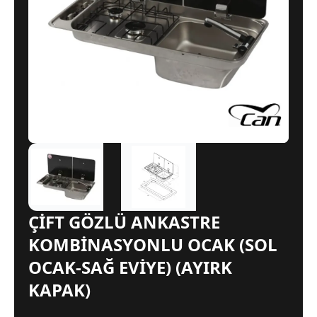
ÇİFT GÖZLÜ ANKASTRE
KOMBİNASYONLU OCAK (SOL
OCAK-SAĞ EVİYE) (AYIRK
KAPAK)