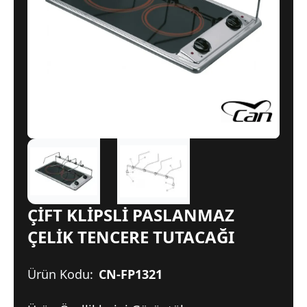
ÇİFT KLİPSLİ PASLANMAZ
ÇELİK TENCERE TUTACAĞI
Ürün Kodu:
CN-FP1321