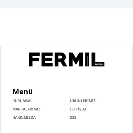
Menü
KURUMSAL
ÜRÜNLERİMİZ
MARKALARIMIZ
İLETİŞİM
HAKKIMIZDA
SSS