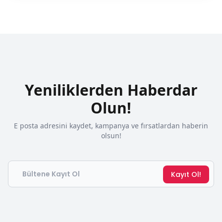
Yeniliklerden Haberdar
Olun!
E posta adresini kaydet, kampanya ve fırsatlardan haberin
olsun!
Email
Kayıt Ol!