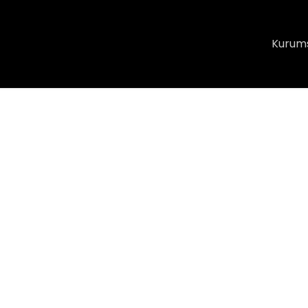
Kurum