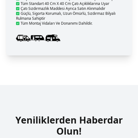
Tüm Standart 40 Cm X 40 Cm Çatı Açıklıklarına Uyar
Çatı Sızdırmazlık Maddesi Ayrıca Satın Alınmalıdır
Güçlü, Sigorta Korumalı, Uzun Ömürlü, Sızdırmaz Bilyalı
Rulmana Sahiptir
Tüm Montaj Vidaları Ve Donanımı Dahildir.
Yeniliklerden Haberdar
Olun!