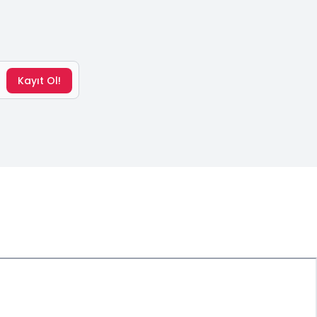
Kayıt Ol!