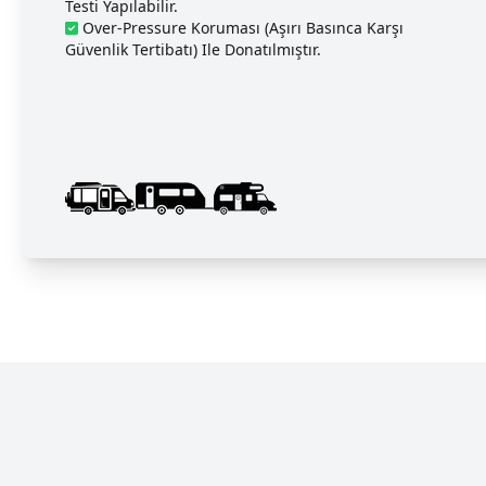
Testi Yapılabilir.
Over-Pressure Koruması (aşırı Basınca Karşı
Güvenlik Tertibatı) Ile Donatılmıştır.