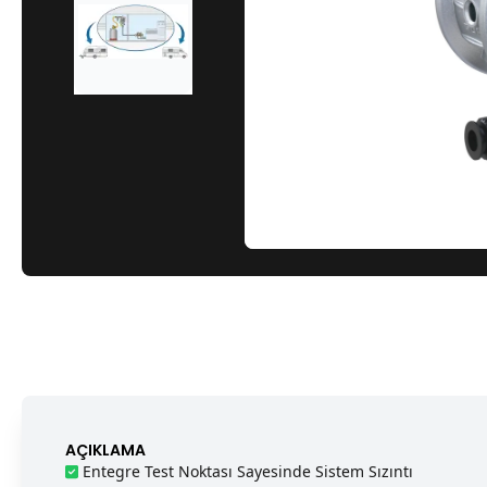
AÇIKLAMA
Entegre Test Noktası Sayesinde Sistem Sızıntı