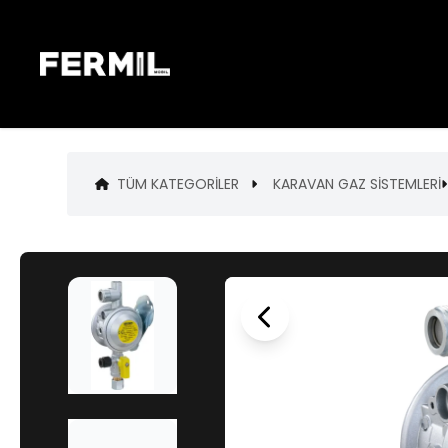
TÜM KATEGORILER
KARAVAN GAZ SİSTEMLERİ