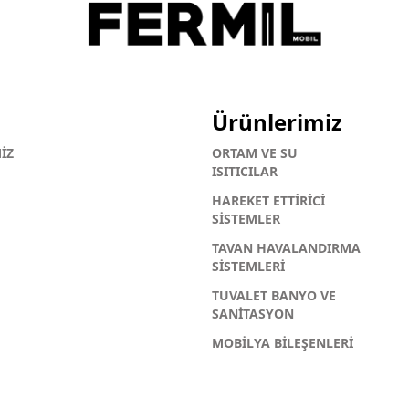
Ürünlerimiz
İZ
ORTAM VE SU
ISITICILAR
HAREKET ETTİRİCİ
SİSTEMLER
TAVAN HAVALANDIRMA
SİSTEMLERİ
TUVALET BANYO VE
SANİTASYON
MOBİLYA BİLEŞENLERİ