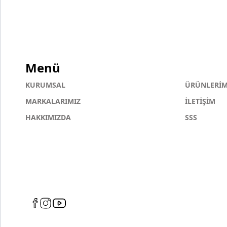
Menü
KURUMSAL
ÜRÜNLERİM
MARKALARIMIZ
İLETİŞİM
HAKKIMIZDA
SSS