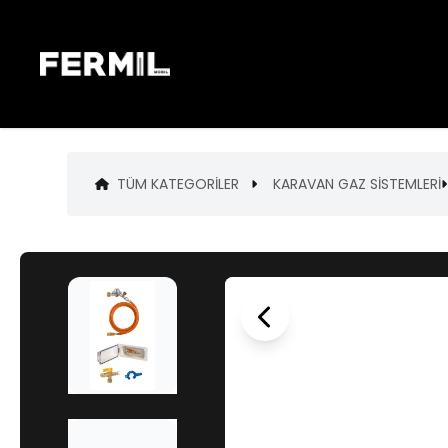
TÜM KATEGORILER
KARAVAN GAZ SİSTEMLERİ