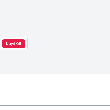
Kayıt Ol!