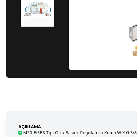
AÇIKLAMA
M50-F/SBS Tipi Orta Basınç Regülatörü Komb.W X G 3/8 