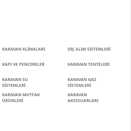
KARAVAN KLİMALARI
DIŞ ALIM SİSTEMLERİ
KAPI VE PENCERELER
KARAVAN TENTELERİ
KARAVAN SU
KARAVAN GAZ
SİSTEMLERİ
SİSTEMLERİ
KARAVAN MUTFAK
KARAVAN
ÜRÜNLERİ
AKSESUARLARI