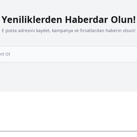
Yeniliklerden Haberdar Olun!
E posta adresini kaydet, kampanya ve fırsatlardan haberin olsun!