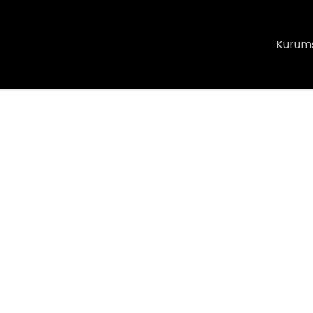
Kurum