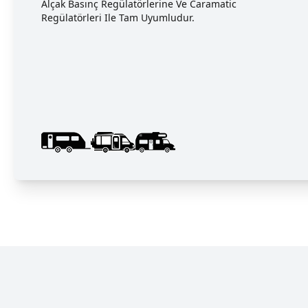
Alçak Basınç Regülatörlerine Ve Caramatic
Regülatörleri Ile Tam Uyumludur.