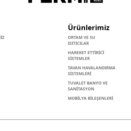
Ürünlerimiz
İZ
ORTAM VE SU
ISITICILAR
HAREKET ETTİRİCİ
SİSTEMLER
TAVAN HAVALANDIRMA
SİSTEMLERİ
TUVALET BANYO VE
SANİTASYON
MOBİLYA BİLEŞENLERİ