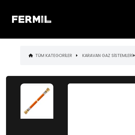
TÜM KATEGORILER
KARAVAN GAZ SİSTEMLERİ