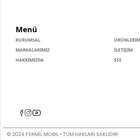
Menü
KURUMSAL
ÜRÜNLERİM
MARKALARIMIZ
İLETİŞİM
HAKKIMIZDA
SSS
© 2024 FERMİL MOBİL • TÜM HAKLARI SAKLIDIR!