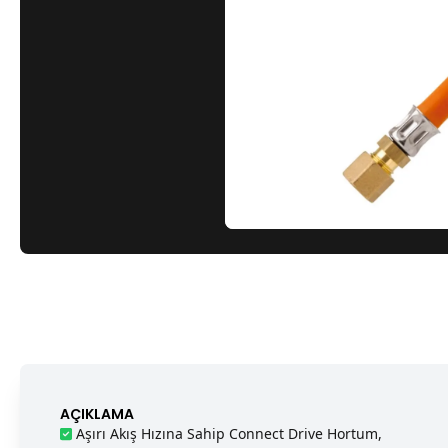
AÇIKLAMA
Aşırı Akış Hızına Sahip Connect Drive Hortum,