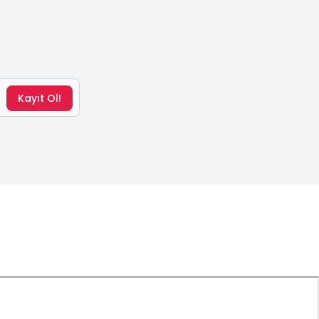
Kayıt Ol!