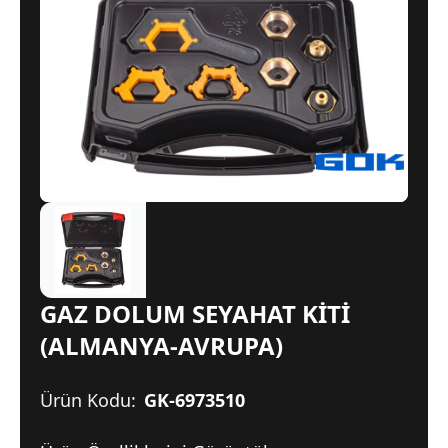
GAZ DOLUM SEYAHAT KİTİ
(ALMANYA-AVRUPA)
Ürün Kodu:
GK-6973510