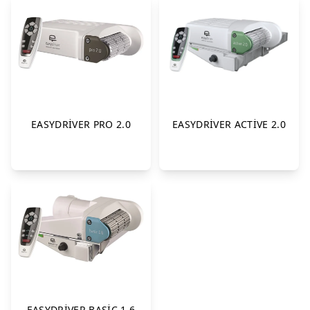
EASYDRİVER PRO 2.0
EASYDRİVER ACTİVE 2.0
EASYDRİVER BASİC 1.6