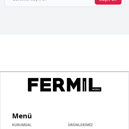
Menü
KURUMSAL
ÜRÜNLERİMİZ