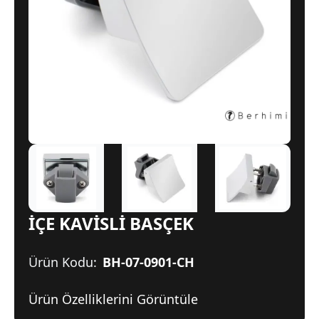
İÇE KAVİSLİ BASÇEK
Ürün Kodu:
BH-07-0901-CH
Ürün Özelliklerini Görüntüle