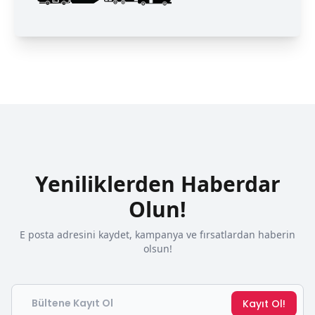
Yeniliklerden Haberdar
Olun!
E posta adresini kaydet, kampanya ve fırsatlardan haberin
olsun!
Email
Kayıt Ol!