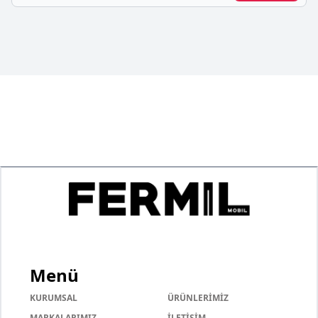
Menü
KURUMSAL
ÜRÜNLERİMİZ
MARKALARIMIZ
İLETİŞİM