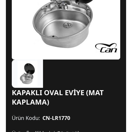
KAPAKLI OVAL EVİYE (MAT
KAPLAMA)
Ürün Kodu:
CN-LR1770