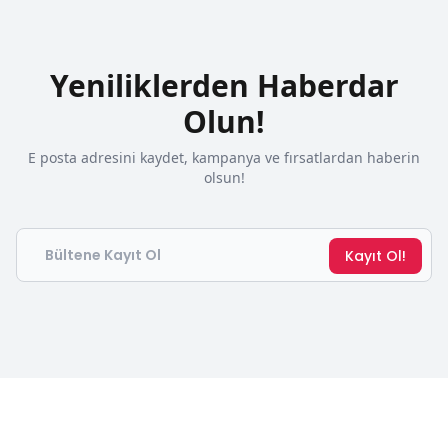
Yeniliklerden Haberdar
Olun!
E posta adresini kaydet, kampanya ve fırsatlardan haberin
olsun!
Email
Kayıt Ol!