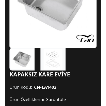
KAPAKSIZ KARE EVİYE
Ürün Kodu:
CN-LA1402
Ürün Özelliklerini Görüntüle