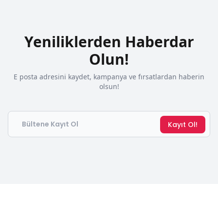
Yeniliklerden Haberdar
Olun!
E posta adresini kaydet, kampanya ve fırsatlardan haberin
olsun!
Email
Kayıt Ol!