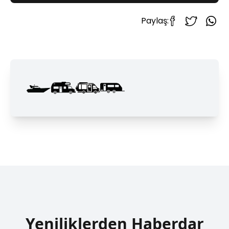
Paylaş:
Yeniliklerden Haberdar