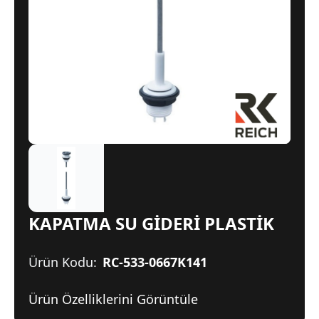
KAPATMA SU GİDERİ PLASTİK
Ürün Kodu:
RC-533-0667K141
Ürün Özelliklerini Görüntüle