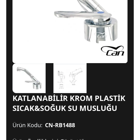
KATLANABİLİR KROM PLASTİK
SICAK&SOĞUK SU MUSLUĞU
Ürün Kodu:
CN-RB1488