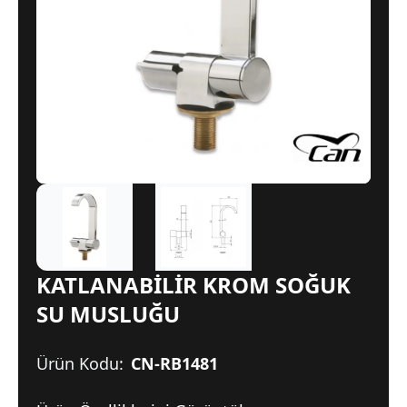
KATLANABİLİR KROM SOĞUK
SU MUSLUĞU
Ürün Kodu:
CN-RB1481