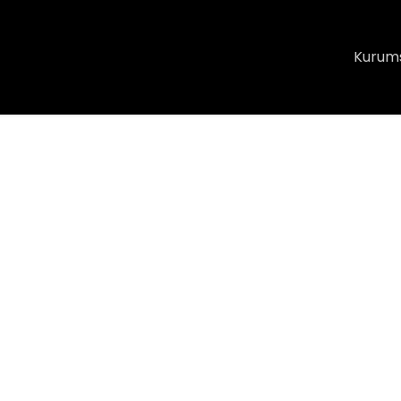
Kurum