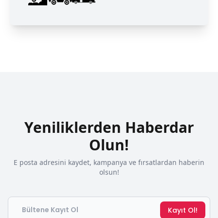
Yeniliklerden Haberdar
Olun!
E posta adresini kaydet, kampanya ve fırsatlardan haberin
olsun!
Email
Kayıt Ol!