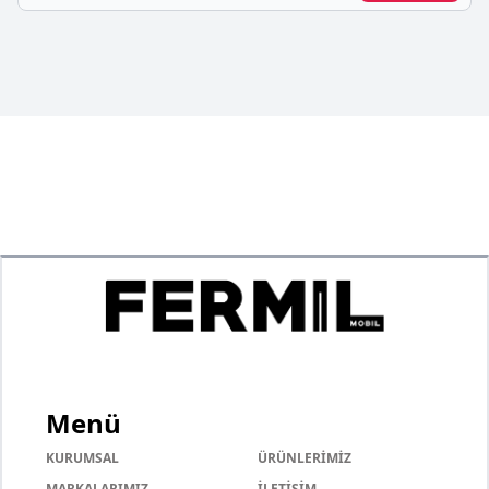
Menü
KURUMSAL
ÜRÜNLERİMİZ
MARKALARIMIZ
İLETİŞİM