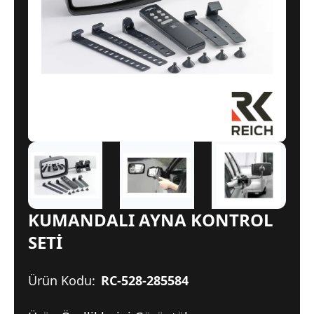
KUMANDALI AYNA KONTROL
SETİ
Ürün Kodu:
RC-528-285584