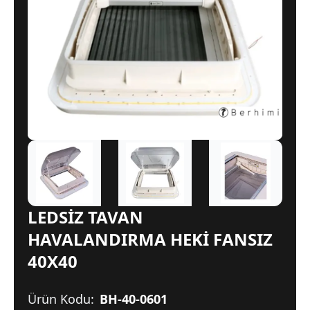
LEDSİZ TAVAN
HAVALANDIRMA HEKİ FANSIZ
40X40
Ürün Kodu:
BH-40-0601