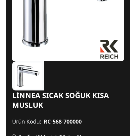
LİNNEA SICAK SOĞUK KISA
MUSLUK
Ürün Kodu:
RC-568-700000