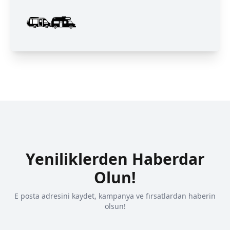
Yeniliklerden Haberdar
Olun!
E posta adresini kaydet, kampanya ve fırsatlardan haberin
olsun!