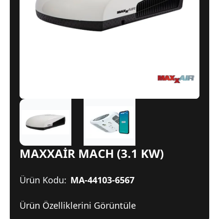
MAXXAİR MACH (3.1 KW)
Ürün Kodu:
MA-44103-6567
Ürün Özelliklerini Görüntüle