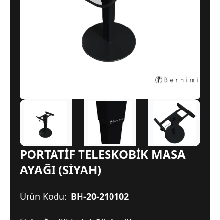
PORTATİF TELESKOBİK MASA
AYAĞI (SİYAH)
Ürün Kodu:
BH-20-210102