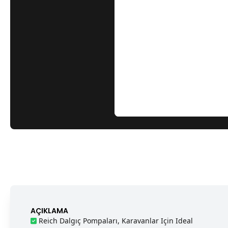
AÇIKLAMA
Reich Dalgıç Pompaları, Karavanlar Için Ideal