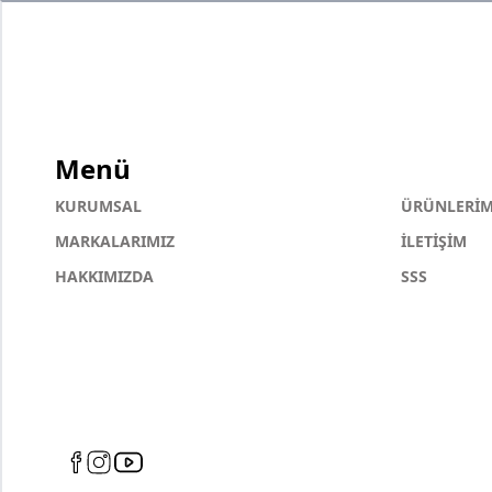
Menü
KURUMSAL
ÜRÜNLERİM
MARKALARIMIZ
İLETİŞİM
HAKKIMIZDA
SSS