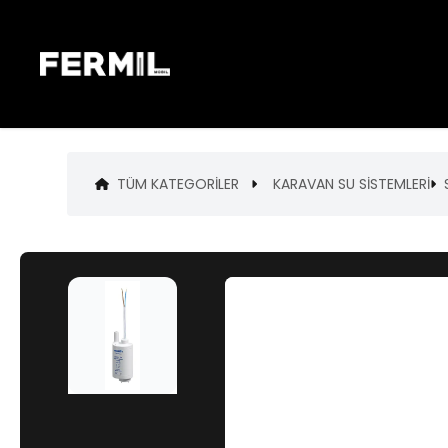
TÜM KATEGORILER
KARAVAN SU SİSTEMLERİ