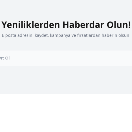
Yeniliklerden Haberdar Olun!
E posta adresini kaydet, kampanya ve fırsatlardan haberin olsun!