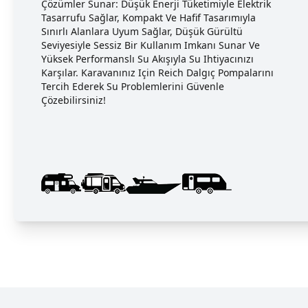
Çözümler Sunar: Düşük Enerji Tüketimiyle Elektrik
Tasarrufu Sağlar, Kompakt Ve Hafif Tasarımıyla
Sınırlı Alanlara Uyum Sağlar, Düşük Gürültü
Seviyesiyle Sessiz Bir Kullanım Imkanı Sunar Ve
Yüksek Performanslı Su Akışıyla Su Ihtiyacınızı
Karşılar. Karavanınız Için Reich Dalgıç Pompalarını
Tercih Ederek Su Problemlerini Güvenle
Çözebilirsiniz!