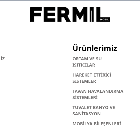
Ürünlerimiz
İZ
ORTAM VE SU
ISITICILAR
HAREKET ETTİRİCİ
SİSTEMLER
TAVAN HAVALANDIRMA
SİSTEMLERİ
TUVALET BANYO VE
SANİTASYON
MOBİLYA BİLEŞENLERİ