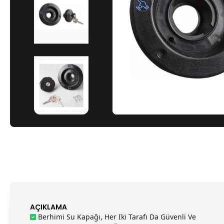
AÇIKLAMA
Berhimi Su Kapağı, Her Iki Tarafı Da Güvenli Ve