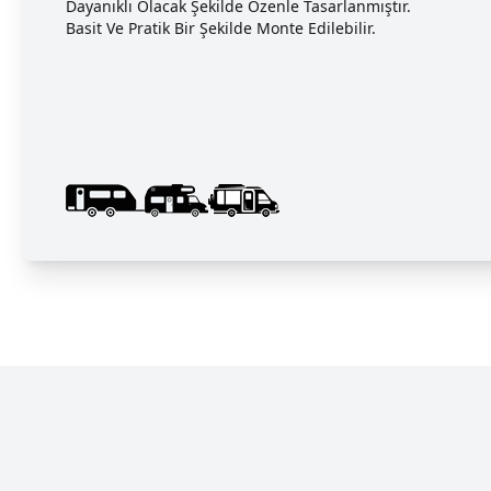
Dayanıklı Olacak Şekilde Özenle Tasarlanmıştır.
Basit Ve Pratik Bir Şekilde Monte Edilebilir.