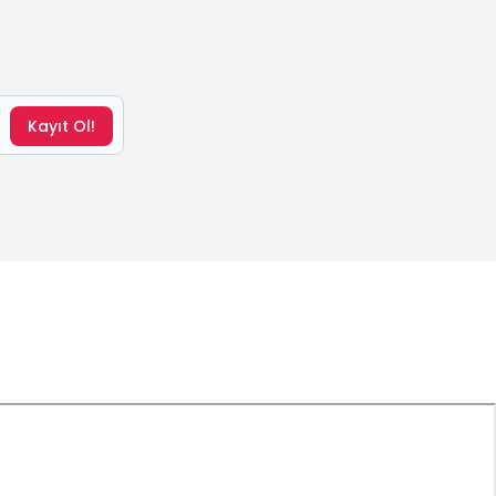
Kayıt Ol!