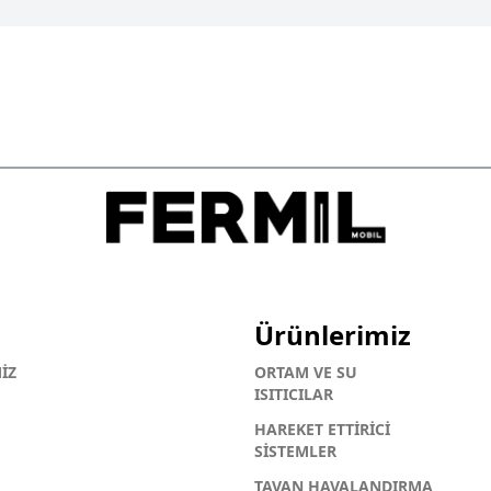
Ürünlerimiz
İZ
ORTAM VE SU
ISITICILAR
HAREKET ETTİRİCİ
SİSTEMLER
TAVAN HAVALANDIRMA