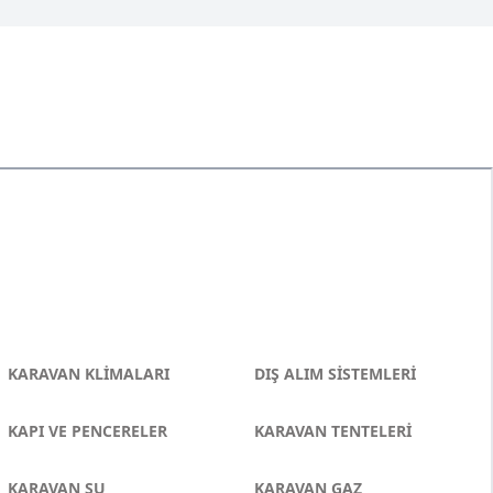
KARAVAN KLİMALARI
DIŞ ALIM SİSTEMLERİ
KAPI VE PENCERELER
KARAVAN TENTELERİ
KARAVAN SU
KARAVAN GAZ