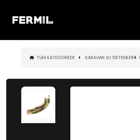
TÜM KATEGORILER
KARAVAN SU SİSTEMLERİ