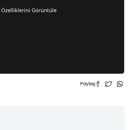
Özelliklerini Görüntüle
Paylaş: