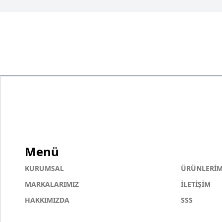
Menü
KURUMSAL
ÜRÜNLERİM
MARKALARIMIZ
İLETİŞİM
HAKKIMIZDA
SSS