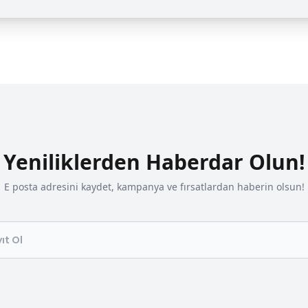
Yeniliklerden Haberdar Olun!
E posta adresini kaydet, kampanya ve fırsatlardan haberin olsun!