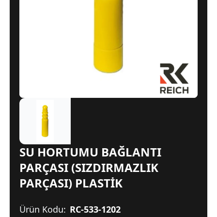
SU HORTUMU BAĞLANTI
PARÇASI (SIZDIRMAZLIK
PARÇASI) PLASTİK
Ürün Kodu:
RC-533-1202