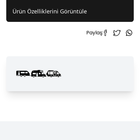
Ürün Özelliklerini Görüntüle
Paylaş: