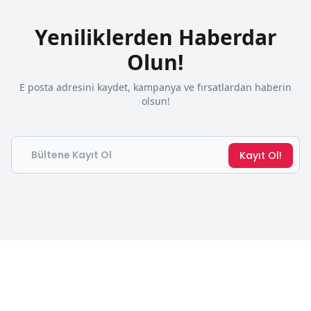
Yeniliklerden Haberdar
Olun!
E posta adresini kaydet, kampanya ve fırsatlardan haberin
olsun!
Email
Kayıt Ol!