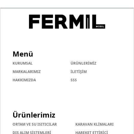
Menü
KURUMSAL
ÜRÜNLERİMİZ
MARKALARIMIZ
İLETİŞİM
HAKKIMIZDA
SSS
Ürünlerimiz
ORTAM VE SU ISITICILAR
KARAVAN KLİMALARI
DIŞ ALIM SİSTEMLERİ
HAREKET ETTİRİCİ