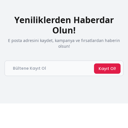
Yeniliklerden Haberdar
Olun!
E posta adresini kaydet, kampanya ve fırsatlardan haberin
olsun!
Email
Kayıt Ol!