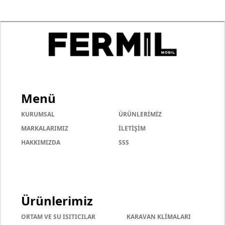
Menü
KURUMSAL
ÜRÜNLERİMİZ
MARKALARIMIZ
İLETİŞİM
HAKKIMIZDA
SSS
Ürünlerimiz
ORTAM VE SU ISITICILAR
KARAVAN KLİMALARI