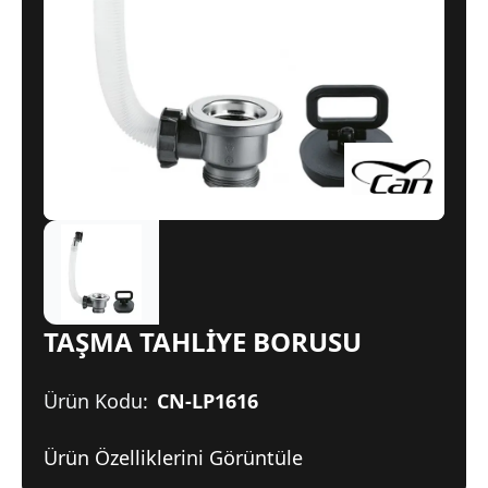
TAŞMA TAHLİYE BORUSU
Ürün Kodu:
CN-LP1616
Ürün Özelliklerini Görüntüle