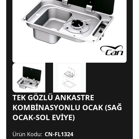
TEK GÖZLÜ ANKASTRE
KOMBİNASYONLU OCAK (SAĞ
OCAK-SOL EVİYE)
Ürün Kodu:
CN-FL1324