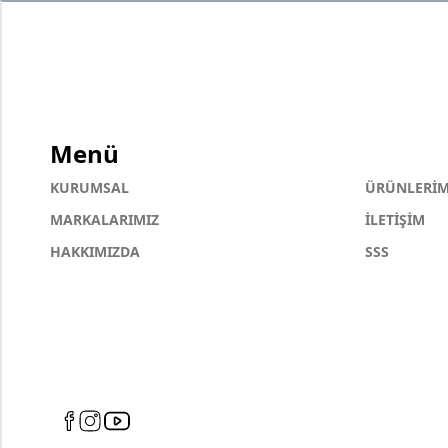
Menü
KURUMSAL
ÜRÜNLERİM
MARKALARIMIZ
İLETİŞİM
HAKKIMIZDA
SSS