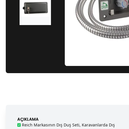
AÇIKLAMA
Reich Markasının Dış Duş Seti, Karavanlarda Dış