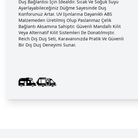
Duş Bağlantısı Için Idealdir. Sıcak Ve Soğuk Suyu
Ayarlayabileceğiniz Düğme Sayesinde Duş
Konforunuz Artar. UV Işınlarına Dayanıklı ABS
Malzemeden Üretilmiş Olup Paslanmaz Çelik
Bağlantı Aksamına Sahiptir. Güvenli Mandallı Kilit
Veya Alternatif Kilit Sistemleri Ile Donatılmıştır.
Reich Dış Duş Seti, Karavanınızda Pratik Ve Güvenli
Bir Dış Duş Deneyimi Sunar.