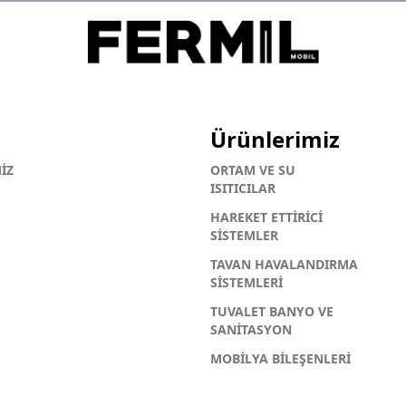
Ürünlerimiz
İZ
ORTAM VE SU
ISITICILAR
HAREKET ETTİRİCİ
SİSTEMLER
TAVAN HAVALANDIRMA
SİSTEMLERİ
TUVALET BANYO VE
SANİTASYON
MOBİLYA BİLEŞENLERİ