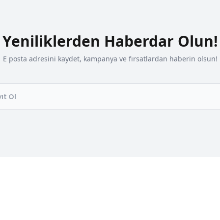
Yeniliklerden Haberdar Olun!
E posta adresini kaydet, kampanya ve fırsatlardan haberin olsun!