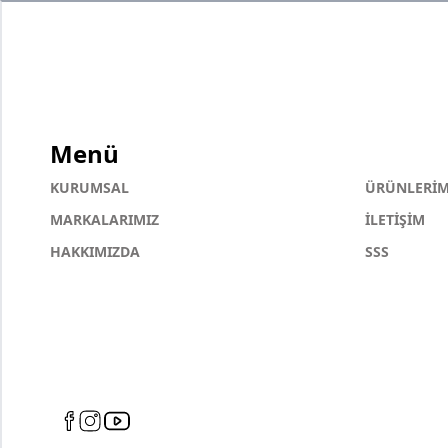
Menü
KURUMSAL
ÜRÜNLERİM
MARKALARIMIZ
İLETİŞİM
HAKKIMIZDA
SSS