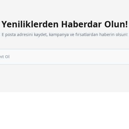
Yeniliklerden Haberdar Olun!
E posta adresini kaydet, kampanya ve fırsatlardan haberin olsun!