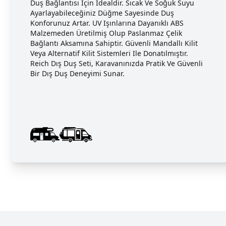
Duş Bağlantısı Için Idealdir. Sıcak Ve Soğuk Suyu
Ayarlayabileceğiniz Düğme Sayesinde Duş
Konforunuz Artar. UV Işınlarına Dayanıklı ABS
Malzemeden Üretilmiş Olup Paslanmaz Çelik
Bağlantı Aksamına Sahiptir. Güvenli Mandallı Kilit
Veya Alternatif Kilit Sistemleri Ile Donatılmıştır.
Reich Dış Duş Seti, Karavanınızda Pratik Ve Güvenli
Bir Dış Duş Deneyimi Sunar.