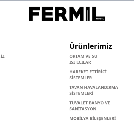
Ürünlerimiz
İZ
ORTAM VE SU
ISITICILAR
HAREKET ETTİRİCİ
SİSTEMLER
TAVAN HAVALANDIRMA
SİSTEMLERİ
TUVALET BANYO VE
SANİTASYON
MOBİLYA BİLEŞENLERİ