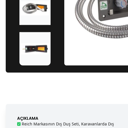
AÇIKLAMA
Reich Markasının Dış Duş Seti, Karavanlarda Dış