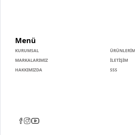
Menü
KURUMSAL
ÜRÜNLERİM
MARKALARIMIZ
İLETİŞİM
HAKKIMIZDA
SSS