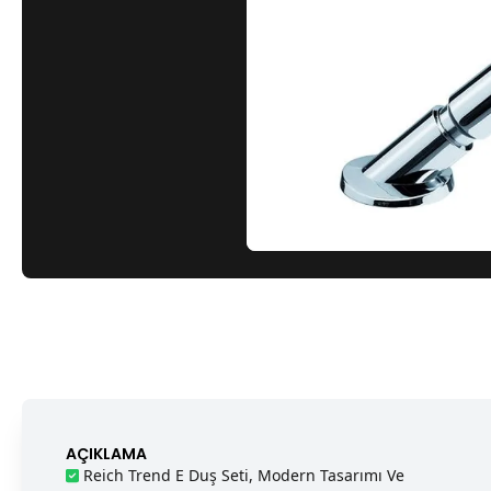
AÇIKLAMA
Reich Trend E Duş Seti, Modern Tasarımı Ve