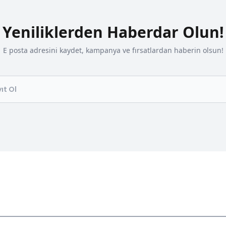
Yeniliklerden Haberdar Olun!
E posta adresini kaydet, kampanya ve fırsatlardan haberin olsun!