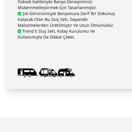
Yüksek Kalitesiyle Banyo Deneyiminizi
Mükemmelleştirmek Için Tasarlanmıştır.
Şık Görünümüyle Banyonuza Zarif Bir Dokunuş
Katacak Olan Bu Duş Seti, Dayanıklı
Malzemelerden Üretilmiştir Ve Uzun Ömürlüdür.
Trend E Duş Seti, Kolay Kurulumu Ve
Kullanımıyla Da Dikkat Çeker.