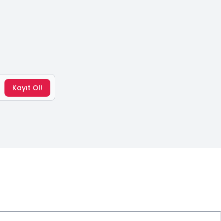
Kayıt Ol!