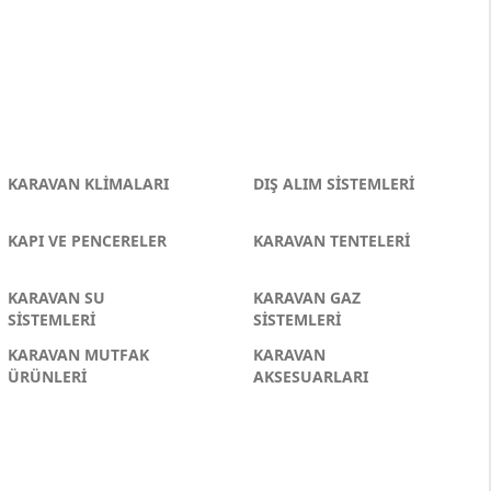
KARAVAN KLİMALARI
DIŞ ALIM SİSTEMLERİ
KAPI VE PENCERELER
KARAVAN TENTELERİ
KARAVAN SU
KARAVAN GAZ
SİSTEMLERİ
SİSTEMLERİ
KARAVAN MUTFAK
KARAVAN
ÜRÜNLERİ
AKSESUARLARI