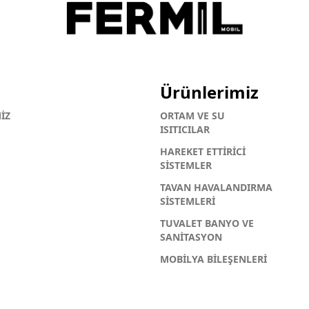
Ürünlerimiz
İZ
ORTAM VE SU
ISITICILAR
HAREKET ETTİRİCİ
SİSTEMLER
TAVAN HAVALANDIRMA
SİSTEMLERİ
TUVALET BANYO VE
SANİTASYON
MOBİLYA BİLEŞENLERİ