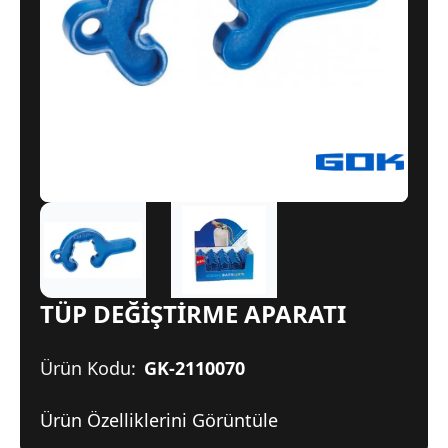
TÜP DEĞİŞTİRME APARATI
Ürün Kodu:
GK-2110070
Ürün Özelliklerini Görüntüle