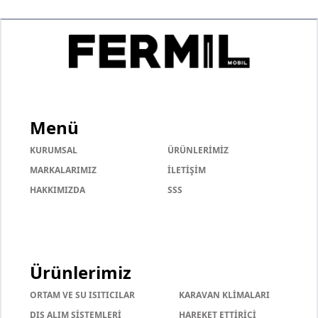
Menü
KURUMSAL
ÜRÜNLERİMİZ
MARKALARIMIZ
İLETİŞİM
HAKKIMIZDA
SSS
Ürünlerimiz
ORTAM VE SU ISITICILAR
KARAVAN KLİMALARI
DIŞ ALIM SİSTEMLERİ
HAREKET ETTİRİCİ