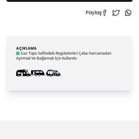
Paylaş:
AÇIKLAMA
Gaz Tüpü Valfindeki Regülatörleri Çaba Harcamadan
Ayırmak Ve Bağlamak Için Kullanılır.