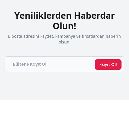
Yeniliklerden Haberdar
Olun!
E posta adresini kaydet, kampanya ve fırsatlardan haberin
olsun!
Email
Kayıt Ol!